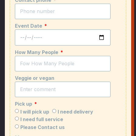
Event Date
How Many People
Veggie or vegan
Pick up
I will pick up
I need delivery
I need full service
Please Contact us