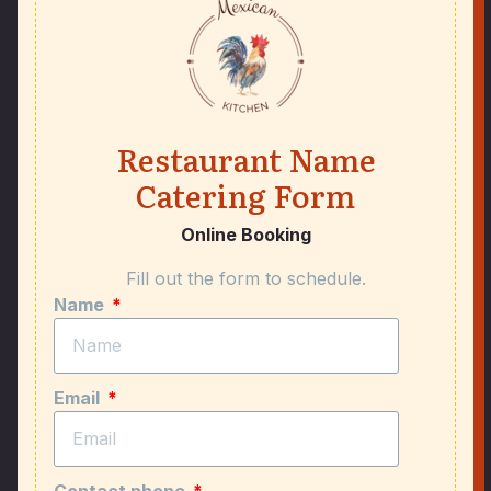
Restaurant Name
Catering Form
Online Booking
Fill out the form to schedule.
Name
Email
Contact phone