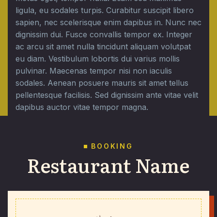
ligula, eu sodales turpis. Curabitur suscipit libero
sapien, nec scelerisque enim dapibus in. Nunc nec
dignissim dui. Fusce convallis tempor ex. Integer
ac arcu sit amet nulla tincidunt aliquam volutpat
eu diam. Vestibulum lobortis dui varius mollis
pulvinar. Maecenas tempor nisi non iaculis
sodales. Aenean posuere mauris sit amet tellus
pellentesque facilisis. Sed dignissim ante vitae velit
dapibus auctor vitae tempor magna.
BOOKING
Restaurant Name