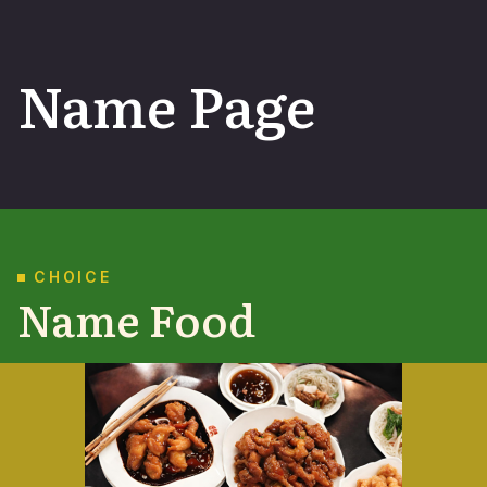
Name Page
CHOICE
Name Food